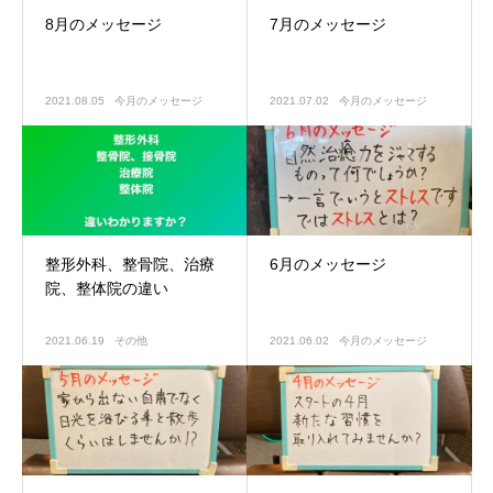
8月のメッセージ
7月のメッセージ
2021.08.05
今月のメッセージ
2021.07.02
今月のメッセージ
整形外科、整骨院、治療
6月のメッセージ
院、整体院の違い
2021.06.19
その他
2021.06.02
今月のメッセージ