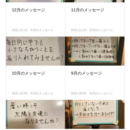
12月のメッセージ
11月のメッセージ
2021.12.12
今月のメッセージ
2021.11.02
今月のメッセージ
10月のメッセージ
9月のメッセージ
2021.10.06
今月のメッセージ
2021.09.01
今月のメッセージ