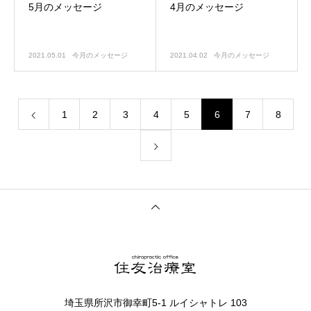
5月のメッセージ
4月のメッセージ
2021.05.01
今月のメッセージ
2021.04.02
今月のメッセージ
1
2
3
4
5
6
7
8
埼玉県所沢市御幸町5-1 ルイシャトレ 103