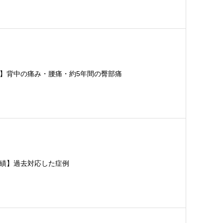
】背中の痛み・腰痛・約5年間の臀部痛
績】過去対応した症例