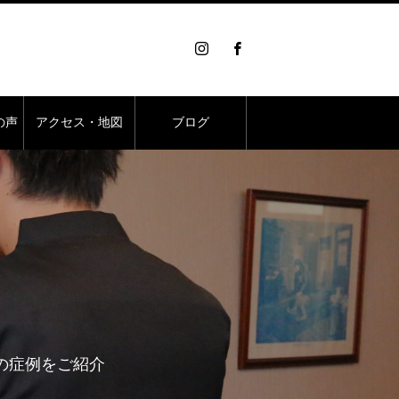
の声
アクセス・地図
ブログ
の症例をご紹介