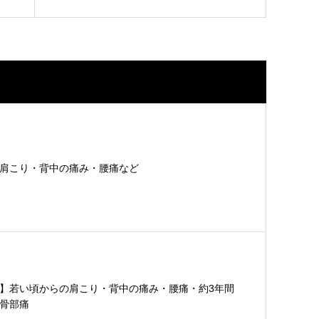
肩こり・背中の痛み・腰痛など
】若い頃からの肩こり・背中の痛み・腰痛・約3年間
骨部痛