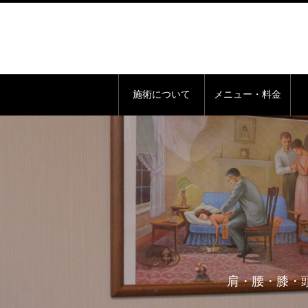
施術について
メニュー・料金
肩・腰・膝・