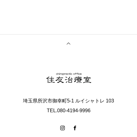
埼玉県所沢市御幸町5-1 ルイシャトレ 103
TEL.080-4194-9996