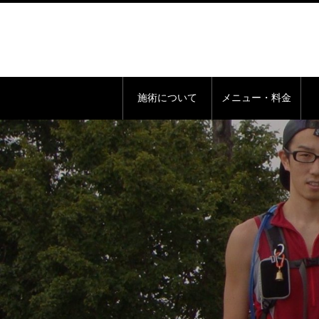
施術について
メニュー・料金