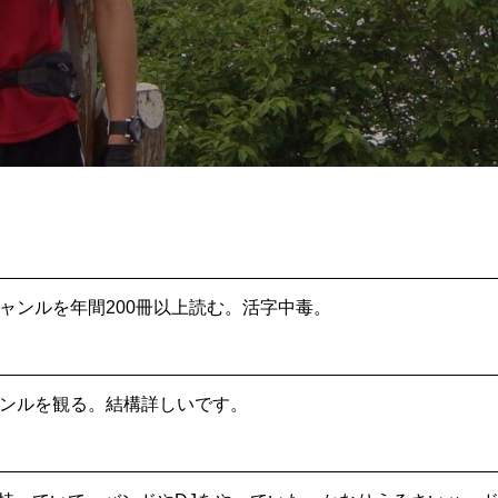
ャンルを年間200冊以上読む。活字中毒。
ンルを観る。結構詳しいです。