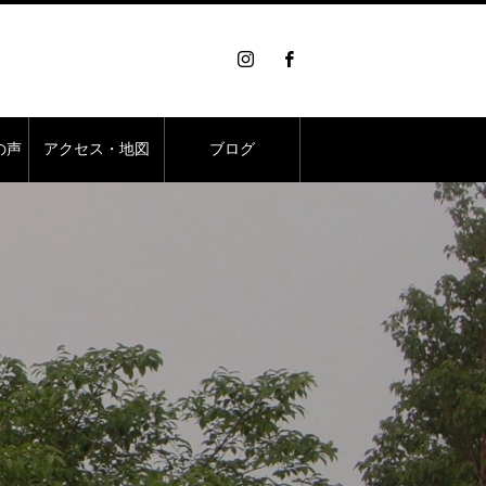
の声
アクセス・地図
ブログ