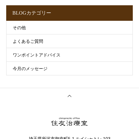
BLOGカテゴリー
その他
よくあるご質問
ワンポイントアドバイス
今月のメッセージ
埼玉県所沢市御幸町5-1 ルイシャトレ 103