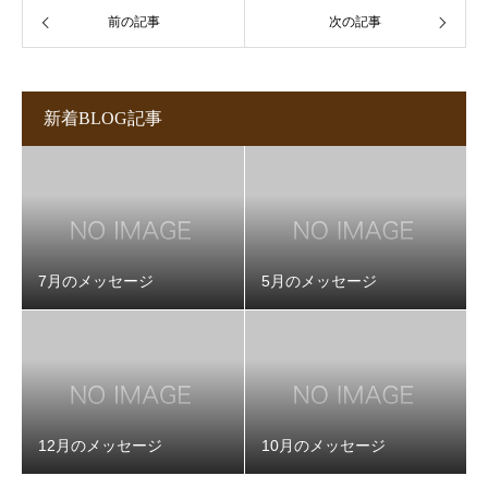
前の記事
次の記事
新着BLOG記事
7月のメッセージ
5月のメッセージ
12月のメッセージ
10月のメッセージ