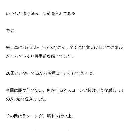
いつもと違う刺激、負荷を入れてみる
です。
先日車に3時間乗ったからなのか、全く身に覚えは無いのに朝起
きたらぎっくり腰手前な感じでした。
20回とかやってるから感覚はわかるけど久々に。
今回は腰が伸びない、何かするとスコーンと抜けそうな感じって
のが1週間続きました。
その間はランニング、筋トレは中止。