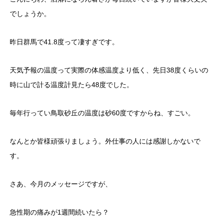
でしょうか。
昨日群馬で41.8度って凄すぎです。
天気予報の温度って実際の体感温度より低く、先日38度くらいの
時に山で計る温度計見たら48度でした。
毎年行ってい鳥取砂丘の温度は砂60度ですからね、すごい。
なんとか皆様頑張りましょう。外仕事の人には感謝しかないで
す。
さあ、今月のメッセージですが、
急性期の痛みが1週間続いたら？