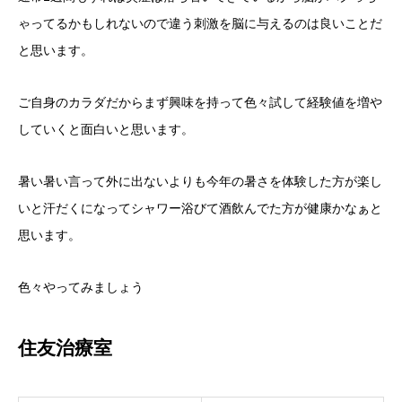
ゃってるかもしれないので違う刺激を脳に与えるのは良いことだ
と思います。
ご自身のカラダだからまず興味を持って色々試して経験値を増や
していくと面白いと思います。
暑い暑い言って外に出ないよりも今年の暑さを体験した方が楽し
いと汗だくになってシャワー浴びて酒飲んでた方が健康かなぁと
思います。
色々やってみましょう
住友治療室