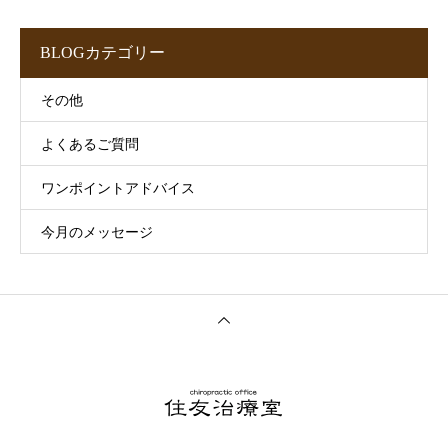
BLOGカテゴリー
その他
よくあるご質問
ワンポイントアドバイス
今月のメッセージ