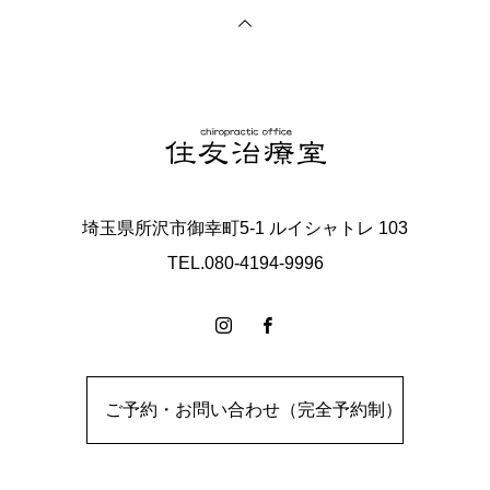
埼玉県所沢市御幸町5-1 ルイシャトレ 103
TEL.080-4194-9996
ご予約・お問い合わせ（完全予約制）