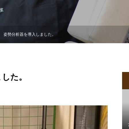
姿勢分析器を導入しました。
ました。