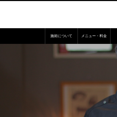
施術について
メニュー・料金