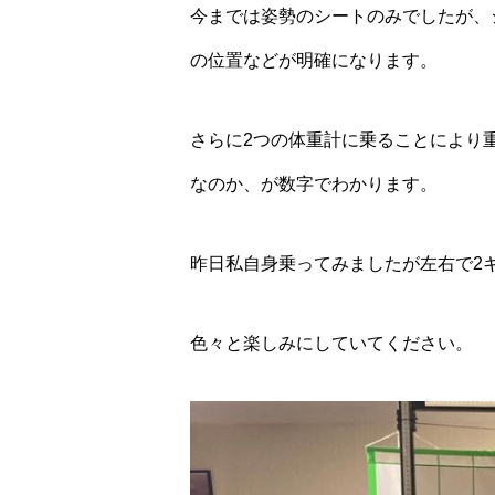
今までは姿勢のシートのみでしたが、
の位置などが明確になります。
さらに2つの体重計に乗ることにより
なのか、が数字でわかります。
昨日私自身乗ってみましたが左右で2
色々と楽しみにしていてください。