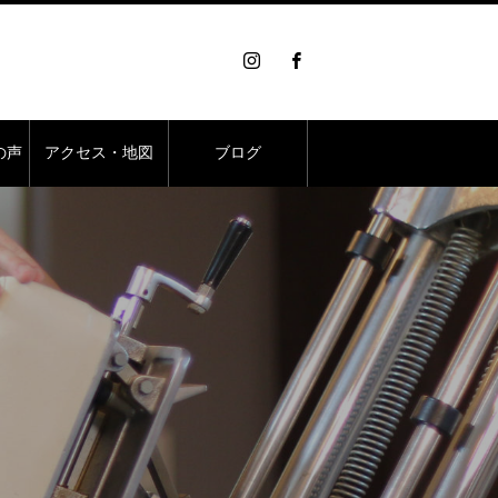
の声
アクセス・地図
ブログ