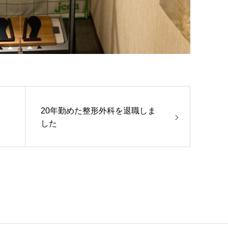
20年勤めた整形外科を退職しま
した