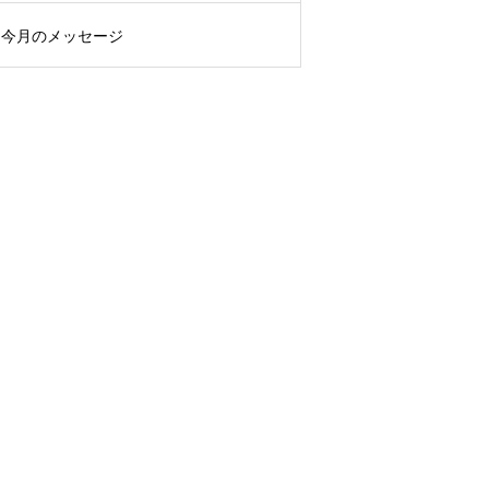
今月のメッセージ