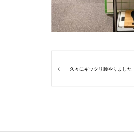
久々にギックリ腰やりました