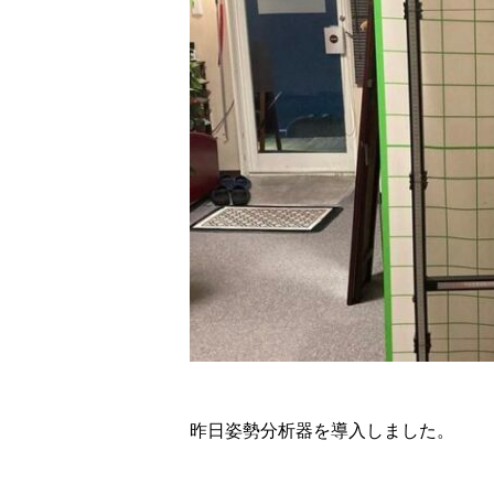
昨日姿勢分析器を導入しました。