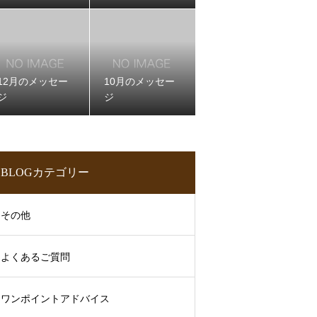
12月のメッセー
10月のメッセー
ジ
ジ
BLOGカテゴリー
その他
よくあるご質問
ワンポイントアドバイス