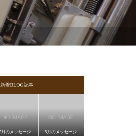
新着BLOG記事
7月のメッセージ
5月のメッセージ