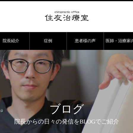
院長紹介
症例
患者様の声
医師・治療家
ブログ
院長からの日々の発信をBLOGでご紹介