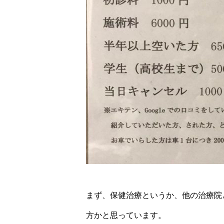
まず、保健治療というか、他の治療院
方かと思っています。