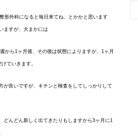
か整形外科になると毎日来てね、とかかと思います
いますが、大まかには
は週から1ヶ月後、その後は状態によりますが、1ヶ月
空けていきます。
方が良いですが、キチンと検査をしてしっかりして
、どんどん新しく出てきたりもしますから3ヶ月に1
。