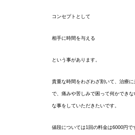
コンセプトとして
相手に時間を与える
という事があります。
貴重な時間をわざわざ割いて、治療に
で、痛みや苦しみで困って何かできな
な事をしていただきたいです。
値段については1回の料金は6000円で