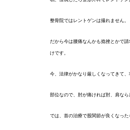
整骨院ではレントゲンは撮れません。
だから今は腰痛なんかも捻挫とかで請
けです。
今、法律がかなり厳しくなってきて、
部位なので、肘が痛ければ肘、肩なら
では、首の治療で股関節が良くなった