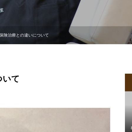
保険治療との違いについて
ついて