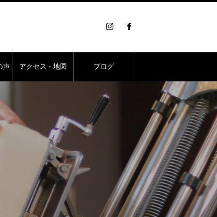
の声
アクセス・地図
ブログ