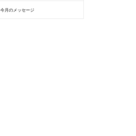
今月のメッセージ