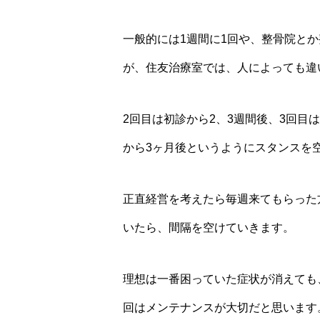
一般的には1週間に1回や、整骨院と
が、住友治療室では、人によっても違
2回目は初診から2、3週間後、3回目
から3ヶ月後というようにスタンスを
正直経営を考えたら毎週来てもらった
いたら、間隔を空けていきます。
理想は一番困っていた症状が消えても
回はメンテナンスが大切だと思います