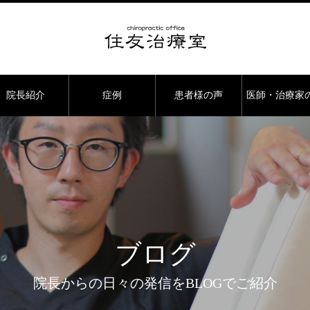
院長紹介
症例
患者様の声
医師・治療家
ブログ
院長からの日々の発信をBLOGでご紹介