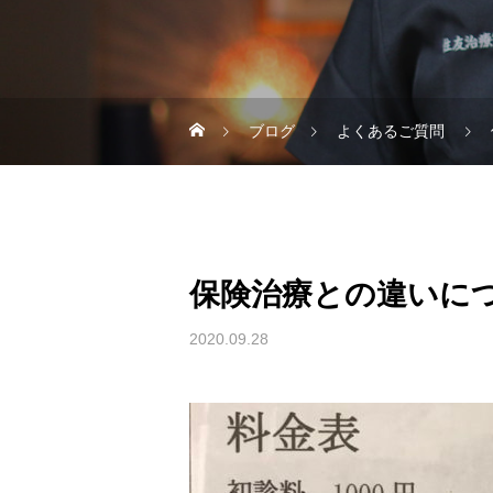
ブログ
よくあるご質問
保険治療との違いに
2020.09.28