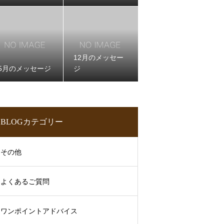
12月のメッセー
5月のメッセージ
ジ
BLOGカテゴリー
その他
よくあるご質問
ワンポイントアドバイス