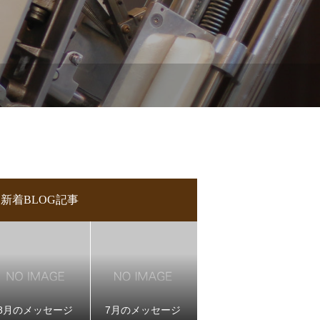
新着BLOG記事
8月のメッセージ
7月のメッセージ