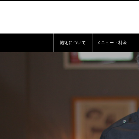
施術について
メニュー・料金