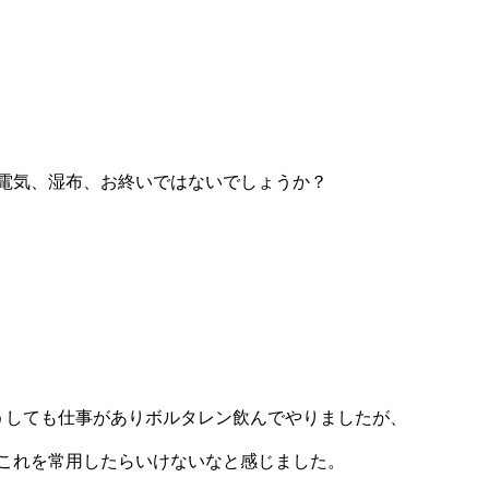
電気、湿布、お終いではないでしょうか？
うしても仕事がありボルタレン飲んでやりましたが、
これを常用したらいけないなと感じました。