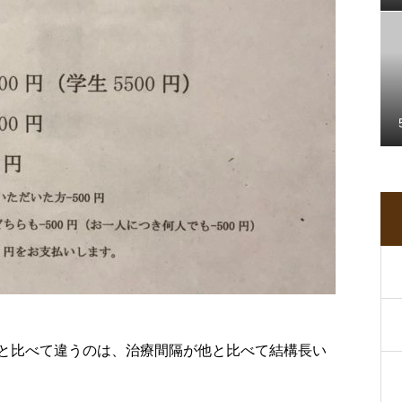
と比べて違うのは、治療間隔が他と比べて結構長い