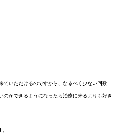
来ていただけるのですから、なるべく少ない回数
いのができるようになったら治療に来るよりも好き
す。