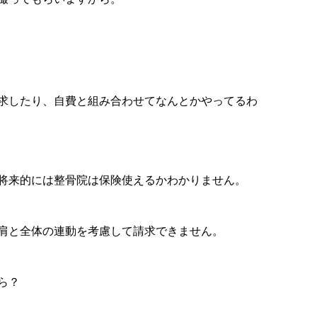
求したり、自費と組み合わせてなんとかやってるわ
将来的には整骨院は保険使えるかわかりません。
肩と全体の連動を考慮して請求できません。
ら？