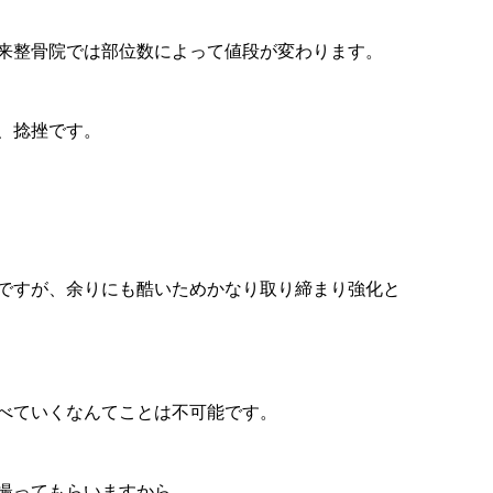
来整骨院では部位数によって値段が変わります。
、捻挫です。
ですが、余りにも酷いためかなり取り締まり強化と
べていくなんてことは不可能です。
撮ってもらいますから。