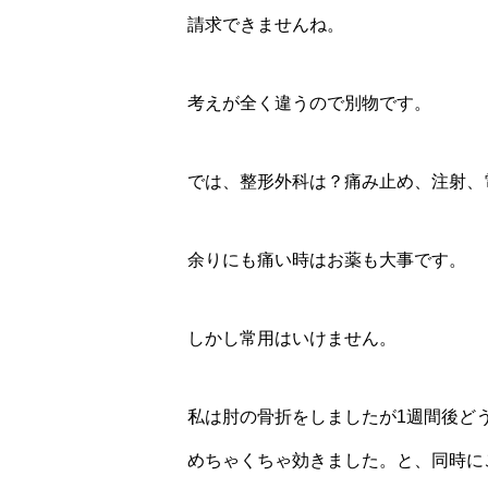
請求できませんね。
考えが全く違うので別物です。
では、整形外科は？痛み止め、注射、
余りにも痛い時はお薬も大事です。
しかし常用はいけません。
私は肘の骨折をしましたが1週間後ど
めちゃくちゃ効きました。と、同時に